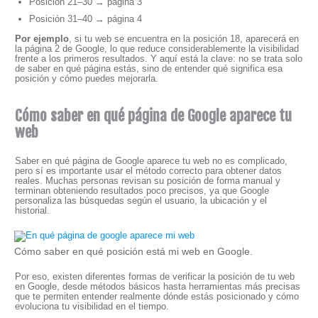
Posición 21–30 → página 3
Posición 31–40 → página 4
Por ejemplo
, si tu web se encuentra en la posición 18, aparecerá en
la página 2 de Google, lo que reduce considerablemente la visibilidad
frente a los primeros resultados. Y aquí está la clave: no se trata solo
de saber en qué página estás, sino de entender qué significa esa
posición y cómo puedes mejorarla.
Cómo saber en qué página de Google aparece tu
web
Saber en qué página de Google aparece tu web no es complicado,
pero sí es importante usar el método correcto para obtener datos
reales. Muchas personas revisan su posición de forma manual y
terminan obteniendo resultados poco precisos, ya que Google
personaliza las búsquedas según el usuario, la ubicación y el
historial.
Cómo saber en qué posición está mi web en Google.
Por eso, existen diferentes formas de verificar la posición de tu web
en Google, desde métodos básicos hasta herramientas más precisas
que te permiten entender realmente dónde estás posicionado y cómo
evoluciona tu visibilidad en el tiempo.