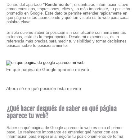
Dentro del apartado
“Rendimiento”
, encontrarás información clave
como consultas, impresiones, clics y, lo más importante, tu posición
promedio en Google. Este dato te permite entender rápidamente en
qué página estás apareciendo y qué tan visible es tu web para cada
palabra clave.
Si solo quieres saber tu posición sin complicarte con herramientas
externas, esta es la mejor opción. Desde mi experiencia, es la
referencia más precisa para medir tu visibilidad y tomar decisiones
básicas sobre tu posicionamiento.
En qué página de Google aparece mi web.
Ahora sé en qué posición esta mi web.
¿Qué hacer después de saber en qué página
aparece tu web?
Saber en qué página de Google aparece tu web es solo el primer
paso. Lo realmente importante es entender qué hacer con esa
información para empezar a mejorar tu posicionamiento de forma