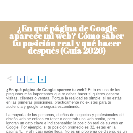
¿En qué página de Google
aparece mi web? Cómo saber
tu posición real y qué hacer
después (Guía 2026)
¿En qué página de Google aparece tu web?
Esta es una de las
preguntas más importantes que te debes hacer si quieres generar
visitas, clientes o ventas. Porque la realidad es simple: si no estás
en las primeras posiciones, prácticamente no existes para tu
audiencia y google te seguirá escondiendo.
La mayoría de las personas, dueños de negocios y profesionales del
diseño web se enfoca en tener o construir una web bonita, pero
ignoran un dato clave e indispensable: la posición real de su web en
Google. Por ejemplo, si tu posición promedio es 32, estás en la
página 4… y ahí casi nadie llega. No es un problema de diseño, es un