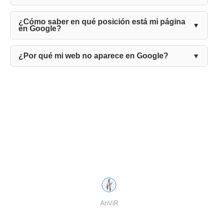
¿Cómo saber en qué posición está mi página
en Google?
¿Por qué mi web no aparece en Google?
AnViR