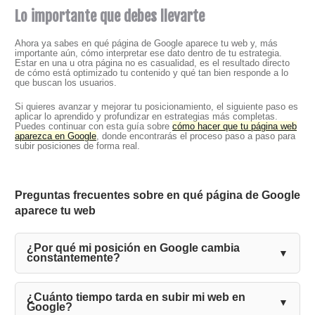
Lo importante que debes llevarte
Ahora ya sabes en qué página de Google aparece tu web y, más
importante aún, cómo interpretar ese dato dentro de tu estrategia.
Estar en una u otra página no es casualidad, es el resultado directo
de cómo está optimizado tu contenido y qué tan bien responde a lo
que buscan los usuarios.
Si quieres avanzar y mejorar tu posicionamiento, el siguiente paso es
aplicar lo aprendido y profundizar en estrategias más completas.
Puedes continuar con esta guía sobre
cómo hacer que tu página web
aparezca en Google
, donde encontrarás el proceso paso a paso para
subir posiciones de forma real.
Preguntas frecuentes sobre en qué página de Google
aparece tu web
¿Por qué mi posición en Google cambia
constantemente?
¿Cuánto tiempo tarda en subir mi web en
Google?