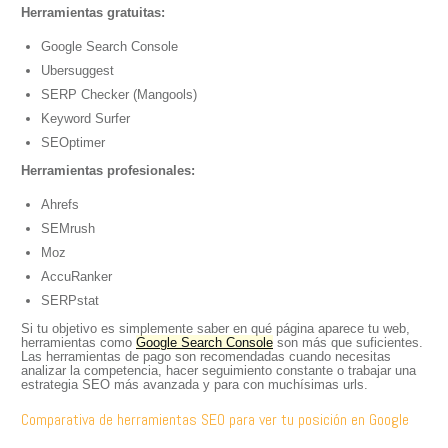
Herramientas gratuitas:
Google Search Console
Ubersuggest
SERP Checker (Mangools)
Keyword Surfer
SEOptimer
Herramientas profesionales:
Ahrefs
SEMrush
Moz
AccuRanker
SERPstat
Si tu objetivo es simplemente saber en qué página aparece tu web,
herramientas como
Google Search Console
son más que suficientes.
Las herramientas de pago son recomendadas cuando necesitas
analizar la competencia, hacer seguimiento constante o trabajar una
estrategia SEO más avanzada y para con muchísimas urls.
Comparativa de herramientas SEO para ver tu posición en Google