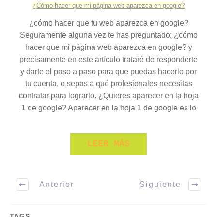
¿Cómo hacer que mi página web aparezca en google?
¿cómo hacer que tu web aparezca en google?
Seguramente alguna vez te has preguntado: ¿cómo
hacer que mi página web aparezca en google? y
precisamente en este artículo trataré de responderte
y darte el paso a paso para que puedas hacerlo por
tu cuenta, o sepas a qué profesionales necesitas
contratar para lograrlo. ¿Quieres aparecer en la hoja
1 de google? Aparecer en la hoja 1 de google es lo
LEER MÁS
Anterior
Siguiente
TAGS