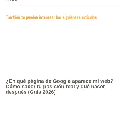
También te pueden interesar los siguientes artículos
¿En qué página de Google aparece mi web?
Cómo saber tu posición real y qué hacer
después (Guía 2026)