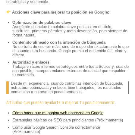
estratégica y sostenible.
Acciones clave para mejorar tu posición en Google:
Optimización de palabras clave
Asegúrate de incluir tu palabra clave principal en el título,
subtítulos, primeros párrafos y meta descripción, pero siempre de
forma natural.
Contenido alineado con la intención de búsqueda
No se trata de escribir más, sino de responder exactamente lo que
el usuario está buscando. Google premia el contenido útil, claro y
directo.
Autoridad y enlaces
Trabaja enlaces internos estratégicos entre tus artículos y, cuando
sea posible, incorpora enlaces externos de calidad que respalden
tu contenido.
Desde mi experiencia, cuando combinas intención de búsqueda,
estructura optimizada y enlaces bien trabajados, los resultados
comienzan a notarse en pocas semanas.
Artículos que pueden ayudarte a mejorar tu posicionamiento
Cómo hacer que mi página web aparezca en Google
Estrategias básicas de SEO para principiantes (Próximamente)
Cómo usar Google Search Console correctamente
(Próximamente)