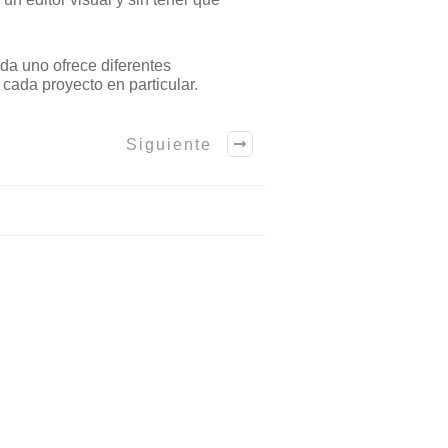
da uno ofrece diferentes
 cada proyecto en particular.
Siguiente