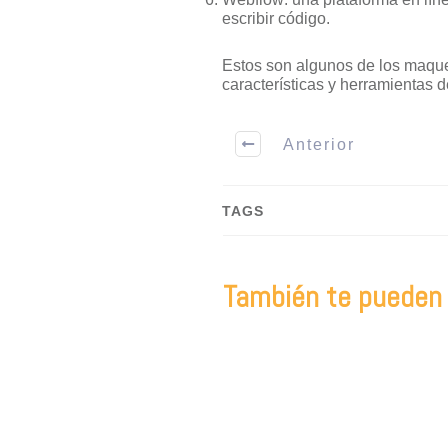
escribir código.
Estos son algunos de los maquet
características y herramientas d
Anterior
TAGS
También te pueden i