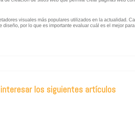
adores visuales más populares utilizados en la actualidad. Ca
e diseño, por lo que es importante evaluar cuál es el mejor para
nteresar los siguientes artículos